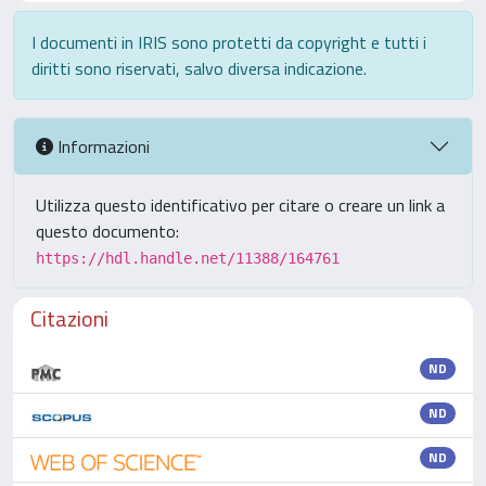
I documenti in IRIS sono protetti da copyright e tutti i
diritti sono riservati, salvo diversa indicazione.
Informazioni
Utilizza questo identificativo per citare o creare un link a
questo documento:
https://hdl.handle.net/11388/164761
Citazioni
ND
ND
ND