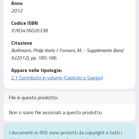
Anno
2012
Codice ISBN
9783476020338
Citazione
Buttmann, Philip Karlo / Fornaro, M.. - Supplemente Band
6:(2012), pp. 185-186.
Appare nelle tipologie:
2.1 Contributo in volume (Capitolo o Saggio)
File in questo prodotto:
Non ci sono file associati a questo prodotto.
I documenti in IRIS sono protetti da copyright e tutti i