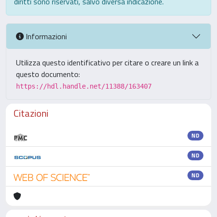
diritti sono riservati, salvo diversa indicazione.
Informazioni
Utilizza questo identificativo per citare o creare un link a
questo documento:
https://hdl.handle.net/11388/163407
Citazioni
ND
ND
ND