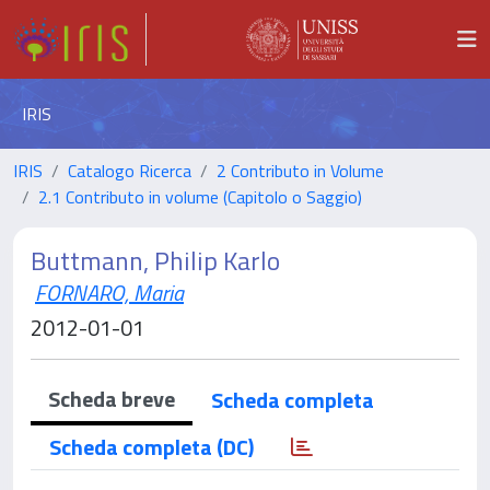
IRIS
IRIS
Catalogo Ricerca
2 Contributo in Volume
2.1 Contributo in volume (Capitolo o Saggio)
Buttmann, Philip Karlo
FORNARO, Maria
2012-01-01
Scheda breve
Scheda completa
Scheda completa (DC)