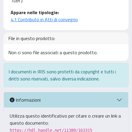
10th ).
Appare nelle tipologie:
4.1 Contributo in Atti di convegno
File in questo prodotto:
Non ci sono file associati a questo prodotto.
I documenti in IRIS sono protetti da copyright e tutti i
diritti sono riservati, salvo diversa indicazione.
Informazioni
Utilizza questo identificativo per citare o creare un link a
questo documento:
https://hdl.handle.net/11388/163315