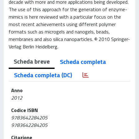
decade with more and more applications being developed.
The use of this approach for the generation of enzyme-
mimics is here reviewed with a particular focus on the
most recent achievements using different polymer
formats such as microgels and nanogels, beads,
membranes and also silica nanoparticles. © 2010 Springer-
Verlag Berlin Heidelberg.
Scheda breve
Scheda completa
Scheda completa (DC)
Anno
2012
Codice ISBN
9783642284205
9783642284205
Citazione