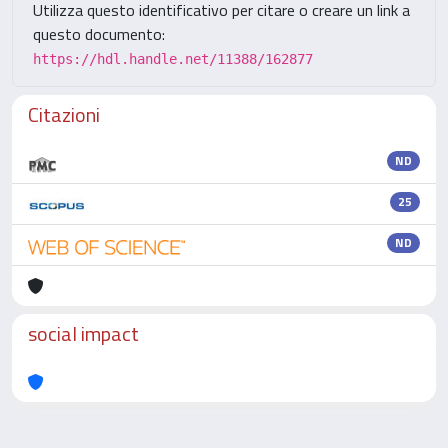
Utilizza questo identificativo per citare o creare un link a
questo documento:
https://hdl.handle.net/11388/162877
Citazioni
ND
25
ND
social impact