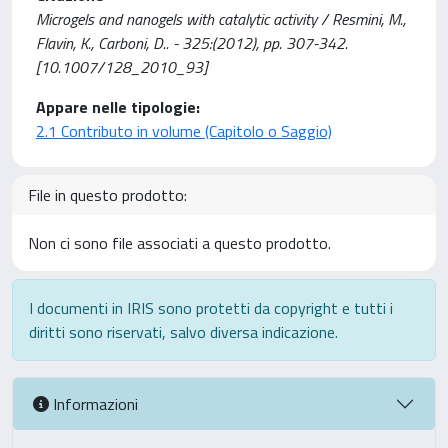
Microgels and nanogels with catalytic activity / Resmini, M.,
Flavin, K., Carboni, D.. - 325:(2012), pp. 307-342.
[10.1007/128_2010_93]
Appare nelle tipologie:
2.1 Contributo in volume (Capitolo o Saggio)
File in questo prodotto:
Non ci sono file associati a questo prodotto.
I documenti in IRIS sono protetti da copyright e tutti i
diritti sono riservati, salvo diversa indicazione.
Informazioni