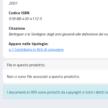
2007
Codice ISBN
978-88-430-4172-5
Citazione
Berlinguer e la Sardegna: dagli anni giovanili alla definizione dei 
Appare nelle tipologie:
4.1 Contributo in Atti di convegno
File in questo prodotto:
Non ci sono file associati a questo prodotto.
I documenti in IRIS sono protetti da copyright e tutti i diritti s