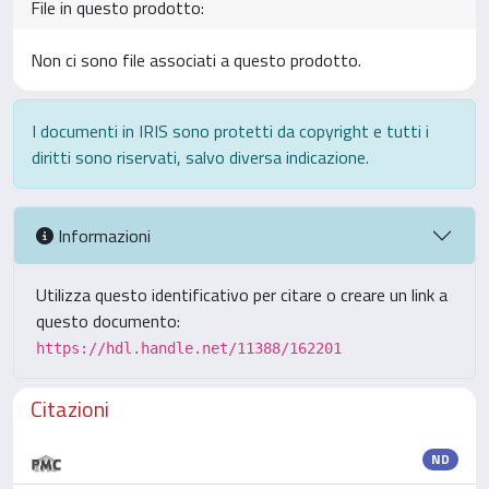
File in questo prodotto:
Non ci sono file associati a questo prodotto.
I documenti in IRIS sono protetti da copyright e tutti i
diritti sono riservati, salvo diversa indicazione.
Informazioni
Utilizza questo identificativo per citare o creare un link a
questo documento:
https://hdl.handle.net/11388/162201
Citazioni
ND