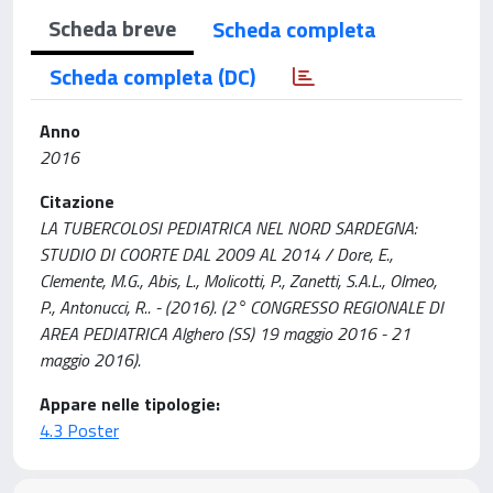
Scheda breve
Scheda completa
Scheda completa (DC)
Anno
2016
Citazione
LA TUBERCOLOSI PEDIATRICA NEL NORD SARDEGNA:
STUDIO DI COORTE DAL 2009 AL 2014 / Dore, E.,
Clemente, M.G., Abis, L., Molicotti, P., Zanetti, S.A.L., Olmeo,
P., Antonucci, R.. - (2016). (2° CONGRESSO REGIONALE DI
AREA PEDIATRICA Alghero (SS) 19 maggio 2016 - 21
maggio 2016).
Appare nelle tipologie:
4.3 Poster