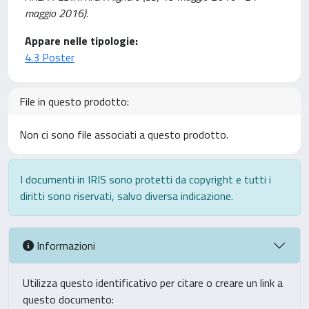
maggio 2016).
Appare nelle tipologie:
4.3 Poster
File in questo prodotto:
Non ci sono file associati a questo prodotto.
I documenti in IRIS sono protetti da copyright e tutti i
diritti sono riservati, salvo diversa indicazione.
Informazioni
Utilizza questo identificativo per citare o creare un link a
questo documento: