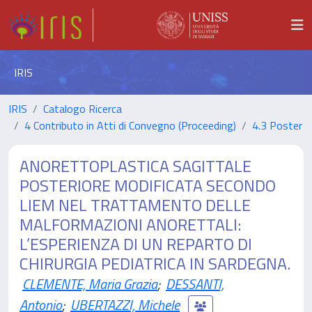
IRIS
IRIS
Catalogo Ricerca
4 Contributo in Atti di Convegno (Proceeding)
4.3 Poster
ANORETTOPLASTICA SAGITTALE
POSTERIORE MODIFICATA SECONDO
LIEM NEL TRATTAMENTO DELLE
MALFORMAZIONI ANORETTALI:
L’ESPERIENZA DI UN REPARTO DI
CHIRURGIA PEDIATRICA IN SARDEGNA.
CLEMENTE, Maria Grazia
;
DESSANTI,
Antonio
;
UBERTAZZI, Michele