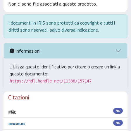
Non ci sono file associati a questo prodotto.
I documenti in IRIS sono protetti da copyright e tutti i
diritti sono riservati, salvo diversa indicazione.
Informazioni
Utilizza questo identificativo per citare o creare un link a
questo documento:
https://hdl.handle.net/11388/157147
Citazioni
ND
ND