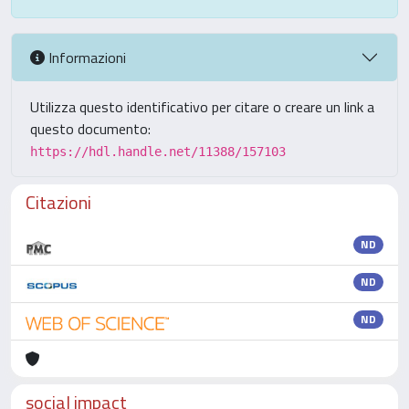
Informazioni
Utilizza questo identificativo per citare o creare un link a
questo documento:
https://hdl.handle.net/11388/157103
Citazioni
ND
ND
ND
social impact