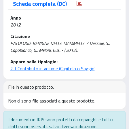
Scheda completa (DC)
Anno
2012
Citazione
PATOLOGIE BENIGNE DELLA MAMMELLA / Dessole, S.,
Capobianco, G., Meloni, G.B.. - (2012).
Appare nelle tipologie:
2.1 Contributo in volume (Capitolo o Saggio)
File in questo prodotto:
Non ci sono file associati a questo prodotto.
I documenti in IRIS sono protetti da copyright e tutti i
diritti sono riservati, salvo diversa indicazione.