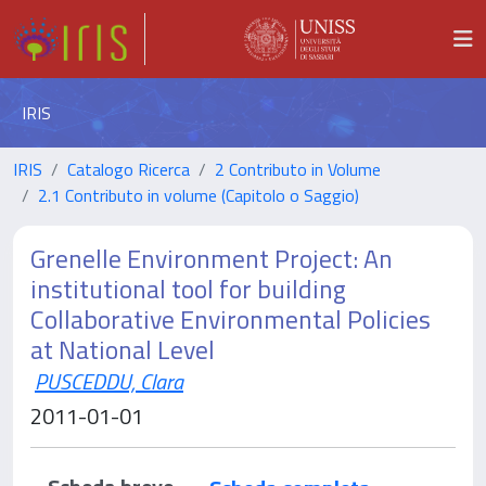
IRIS
IRIS
Catalogo Ricerca
2 Contributo in Volume
2.1 Contributo in volume (Capitolo o Saggio)
Grenelle Environment Project: An
institutional tool for building
Collaborative Environmental Policies
at National Level
PUSCEDDU, Clara
2011-01-01