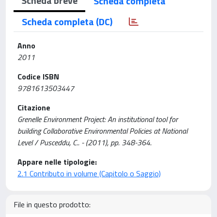
Scheda breve
Scheda completa
Scheda completa (DC)
Anno
2011
Codice ISBN
9781613503447
Citazione
Grenelle Environment Project: An institutional tool for
building Collaborative Environmental Policies at National
Level / Pusceddu, C.. - (2011), pp. 348-364.
Appare nelle tipologie:
2.1 Contributo in volume (Capitolo o Saggio)
File in questo prodotto: