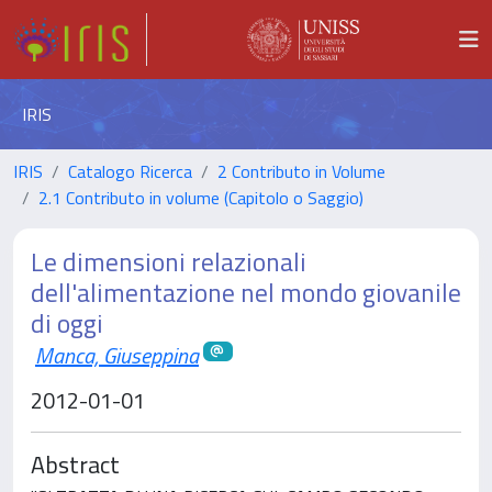
IRIS
IRIS
Catalogo Ricerca
2 Contributo in Volume
2.1 Contributo in volume (Capitolo o Saggio)
Le dimensioni relazionali
dell'alimentazione nel mondo giovanile
di oggi
Manca, Giuseppina
2012-01-01
Abstract