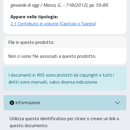
giovanile di oggi / Manca, G.. - 718:(2012), pp. 59-89.
Appare nelle tipologie:
2.1 Contributo in volume (Capitolo o Saggio)
File in questo prodotto:
Non ci sono file associati a questo prodotto.
I documenti in IRIS sono protetti da copyright e tutti i
diritti sono riservati, salvo diversa indicazione.
Informazioni
Utilizza questo identificativo per citare o creare un link a
questo documento: