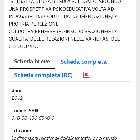
"SI TRATTA DI UNA RICERCA SUL CAMPO SECONDO
UNA PROSPETTIVA PSICOEDUCATIVA VOLTA AD
INDAGARE I RAPPORTI TRA L'ALIMENTAZIONE,LA
PROPRIA PERCEZIONE
CORPOREA(BENESSERE\/INSODDISFAZIONE)E LA
QUALITA' DELLE RELAZIONI NELLE VARIE FASI DEL
CICLO DI VITA"
Scheda breve
Scheda completa
Scheda completa (DC)
Anno
2012
Codice ISBN
978-88-430-6540-0
Citazione
Le dimensioni relazionali dell'alimentazione nel mondo