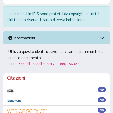
I documenti in IRIS sono protetti da copyright e tutti i
diritti sono riservati, salvo diversa indicazione.
Informazioni
Utilizza questo identificativo per citare o creare un link a
questo documento:
https://hdl.handle.net/11388/156327
Citazioni
ND
ND
ND