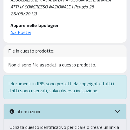
ATTI IX CONGRESSO NAZIONALE I Perugia 25-
26/05/2012).
Appare nelle tipologie:
4.3 Poster
File in questo prodotto:
Non ci sono file associati a questo prodotto.
I documenti in IRIS sono protetti da copyright e tutti i
diritti sono riservati, salvo diversa indicazione.
Informazioni
Utilizza questo identificativo per citare o creare un link a