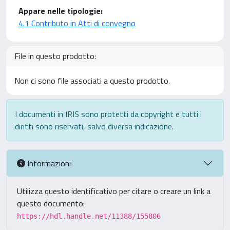
Appare nelle tipologie:
4.1 Contributo in Atti di convegno
File in questo prodotto:
Non ci sono file associati a questo prodotto.
I documenti in IRIS sono protetti da copyright e tutti i
diritti sono riservati, salvo diversa indicazione.
Informazioni
Utilizza questo identificativo per citare o creare un link a
questo documento:
https://hdl.handle.net/11388/155806