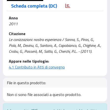
Scheda completa (DC)
Anno
2011
Citazione
Le conizzazioni: nostra esperienza / Sanna, S., Piras, G.,
Pola, M., Devinu, G., Santoro, A., Capobianco, G., Chighine, A.,
Crobu, G., Passerò, M., Satta, G., Cherchi, P.L.. - (2011).
Appare nelle tipologie:
4.1 Contributo in Atti di convegno
File in questo prodotto:
Non ci sono file associati a questo prodotto.