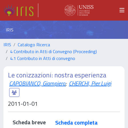
IRIS
IRIS
Catalogo Ricerca
4 Contributo in Atti di Convegno (Proceeding)
4.1 Contributo in Atti di convegno
Le conizzazioni: nostra esperienza
CAPOBIANCO, Giampiero
;
CHERCHI, Pier Luigi
2011-01-01
Scheda breve
Scheda completa