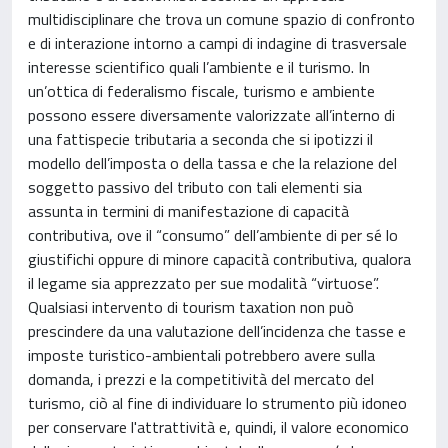
multidisciplinare che trova un comune spazio di confronto
e di interazione intorno a campi di indagine di trasversale
interesse scientifico quali l’ambiente e il turismo. In
un’ottica di federalismo fiscale, turismo e ambiente
possono essere diversamente valorizzate all’interno di
una fattispecie tributaria a seconda che si ipotizzi il
modello dell’imposta o della tassa e che la relazione del
soggetto passivo del tributo con tali elementi sia
assunta in termini di manifestazione di capacità
contributiva, ove il “consumo” dell’ambiente di per sé lo
giustifichi oppure di minore capacità contributiva, qualora
il legame sia apprezzato per sue modalità “virtuose”.
Qualsiasi intervento di tourism taxation non può
prescindere da una valutazione dell’incidenza che tasse e
imposte turistico-ambientali potrebbero avere sulla
domanda, i prezzi e la competitività del mercato del
turismo, ciò al fine di individuare lo strumento più idoneo
per conservare l'attrattività e, quindi, il valore economico