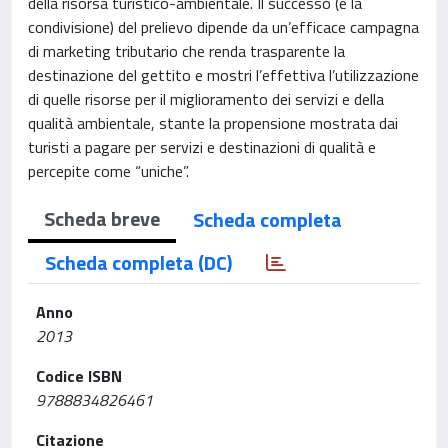
della risorsa turistico-ambientale. Il successo (e la
condivisione) del prelievo dipende da un’efficace campagna
di marketing tributario che renda trasparente la
destinazione del gettito e mostri l’effettiva l’utilizzazione
di quelle risorse per il miglioramento dei servizi e della
qualità ambientale, stante la propensione mostrata dai
turisti a pagare per servizi e destinazioni di qualità e
percepite come “uniche”.
Scheda breve
Scheda completa
Scheda completa (DC)
Anno
2013
Codice ISBN
9788834826461
Citazione