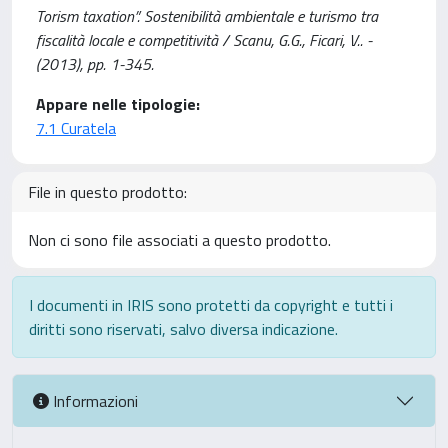
Torism taxation”. Sostenibilità ambientale e turismo tra
fiscalità locale e competitività / Scanu, G.G., Ficari, V.. -
(2013), pp. 1-345.
Appare nelle tipologie:
7.1 Curatela
File in questo prodotto:
Non ci sono file associati a questo prodotto.
I documenti in IRIS sono protetti da copyright e tutti i
diritti sono riservati, salvo diversa indicazione.
Informazioni