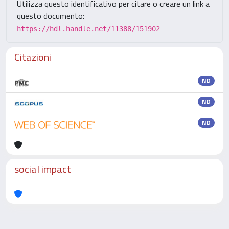
Utilizza questo identificativo per citare o creare un link a
questo documento:
https://hdl.handle.net/11388/151902
Citazioni
ND
ND
ND
social impact