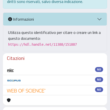
diritti sono riservati, salvo diversa indicazione.
Informazioni
Utilizza questo identificativo per citare o creare un link a
questo documento:
https://hdl.handle.net/11388/151887
Citazioni
ND
ND
ND