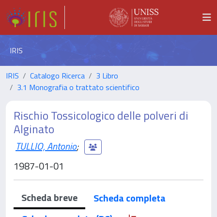
IRIS
IRIS
Catalogo Ricerca
3 Libro
3.1 Monografia o trattato scientifico
Rischio Tossicologico delle polveri di
Alginato
TULLIO, Antonio
;
1987-01-01
Scheda breve
Scheda completa