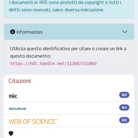
I documenti in IRIS sono protetti da copyright e tutti i
diritti sono riservati, salvo diversa indicazione.
Informazioni
Utilizza questo identificativo per citare o creare un link a
questo documento:
https://hdl.handle.net/11388/151860
Citazioni
ND
ND
ND