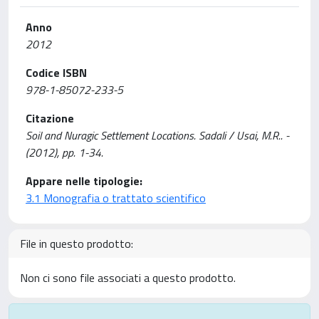
Anno
2012
Codice ISBN
978-1-85072-233-5
Citazione
Soil and Nuragic Settlement Locations. Sadali / Usai, M.R.. -
(2012), pp. 1-34.
Appare nelle tipologie:
3.1 Monografia o trattato scientifico
File in questo prodotto:
Non ci sono file associati a questo prodotto.