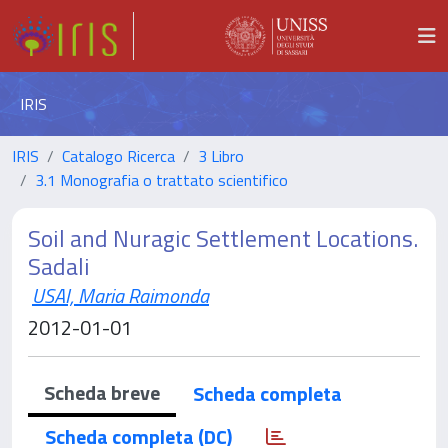
IRIS
IRIS
Catalogo Ricerca
3 Libro
3.1 Monografia o trattato scientifico
Soil and Nuragic Settlement Locations.
Sadali
USAI, Maria Raimonda
2012-01-01
Scheda breve
Scheda completa
Scheda completa (DC)