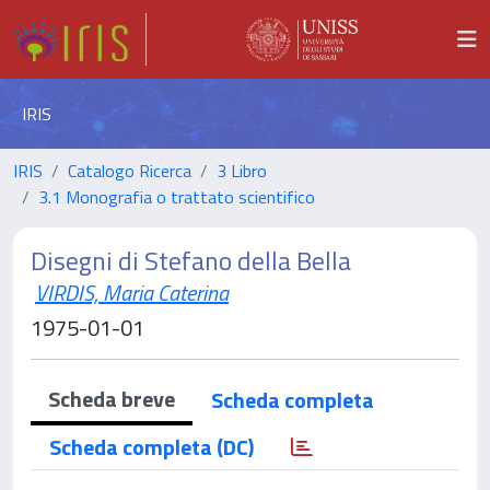
IRIS
IRIS
Catalogo Ricerca
3 Libro
3.1 Monografia o trattato scientifico
Disegni di Stefano della Bella
VIRDIS, Maria Caterina
1975-01-01
Scheda breve
Scheda completa
Scheda completa (DC)