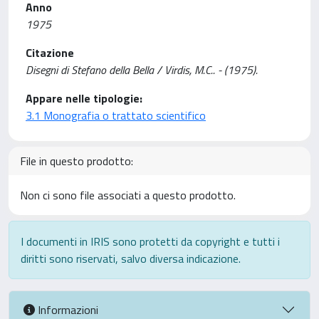
Anno
1975
Citazione
Disegni di Stefano della Bella / Virdis, M.C.. - (1975).
Appare nelle tipologie:
3.1 Monografia o trattato scientifico
File in questo prodotto:
Non ci sono file associati a questo prodotto.
I documenti in IRIS sono protetti da copyright e tutti i
diritti sono riservati, salvo diversa indicazione.
Informazioni