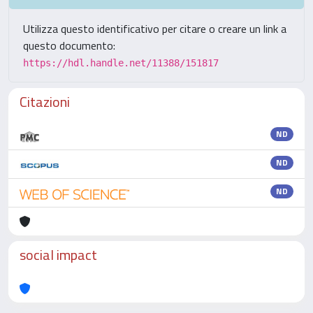
Utilizza questo identificativo per citare o creare un link a
questo documento:
https://hdl.handle.net/11388/151817
Citazioni
ND
ND
ND
social impact