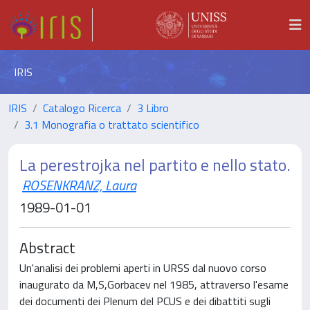
IRIS
IRIS
Catalogo Ricerca
3 Libro
3.1 Monografia o trattato scientifico
La perestrojka nel partito e nello stato.
ROSENKRANZ, Laura
1989-01-01
Abstract
Un'analisi dei problemi aperti in URSS dal nuovo corso
inaugurato da M,S,Gorbacev nel 1985, attraverso l'esame
dei documenti dei Plenum del PCUS e dei dibattiti sugli