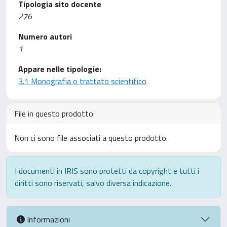
Tipologia sito docente
276
Numero autori
1
Appare nelle tipologie:
3.1 Monografia o trattato scientifico
File in questo prodotto:
Non ci sono file associati a questo prodotto.
I documenti in IRIS sono protetti da copyright e tutti i
diritti sono riservati, salvo diversa indicazione.
Informazioni