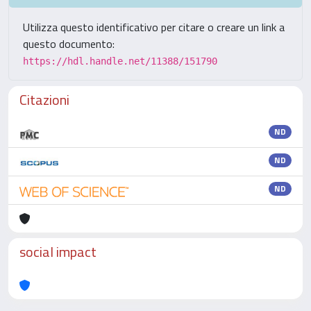
Utilizza questo identificativo per citare o creare un link a
questo documento:
https://hdl.handle.net/11388/151790
Citazioni
ND
ND
ND
social impact