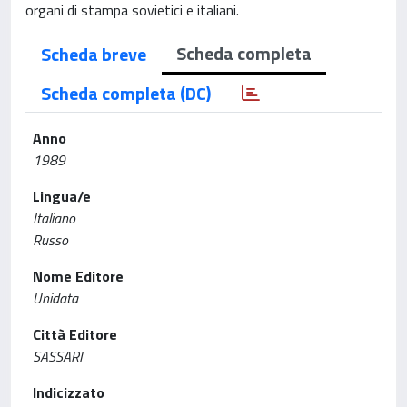
organi di stampa sovietici e italiani.
Scheda completa
Scheda breve
Scheda completa (DC)
Anno
1989
Lingua/e
Italiano
Russo
Nome Editore
Unidata
Città Editore
SASSARI
Indicizzato