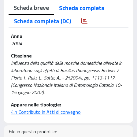
Scheda breve
Scheda completa
Scheda completa (DC)
Anno
2004
Citazione
Influenza della qualità delle mosche domestiche allevate in
laboratorio sugli effetti di Bacillus thuringiensis Berliner /
Floris, I., Ruiu, L., Satta, A.. - 2:(2004), pp. 1113-1117.
(Congresso Nazionale Italiano di Entomologia Catania 10-
15 giugno 2002).
Appare nelle tipologie:
4.1 Contributo in Atti di convegno
File in questo prodotto: