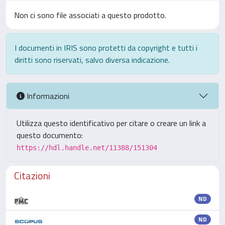
Non ci sono file associati a questo prodotto.
I documenti in IRIS sono protetti da copyright e tutti i
diritti sono riservati, salvo diversa indicazione.
Informazioni
Utilizza questo identificativo per citare o creare un link a
questo documento:
https://hdl.handle.net/11388/151304
Citazioni
ND
ND