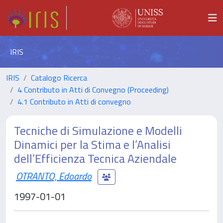
IRIS
IRIS
Catalogo Ricerca
4 Contributo in Atti di Convegno (Proceeding)
4.1 Contributo in Atti di convegno
Tecniche di Simulazione e Modelli
Dinamici per la Stima e l’Analisi
dell’Efficienza Tecnica Aziendale
OTRANTO, Edoardo
1997-01-01