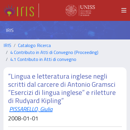
IRIS
IRIS
Catalogo Ricerca
4 Contributo in Atti di Convegno (Proceeding)
4.1 Contributo in Atti di convegno
“Lingua e letteratura inglese negli
scritti dal carcere di Antonio Gramsci
“Esercizi di lingua inglese” e riletture
di Rudyard Kipling”
PISSARELLO, Giulia
2008-01-01