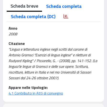
Scheda breve
Scheda completa
Scheda completa (DC)
Anno
2008
Citazione
“Lingua e letteratura inglese negli scritti dal carcere di
Antonio Gramsci “Esercizi di lingua inglese” e riletture di
Rudyard Kipling” / Pissarello, G.. - (2008), pp. 141-152. (La
lingua/le lingue di Gramsci e delle sue opere. Scrittura,
riscritture, letture in Italia e nel mo Università di Sassari
Sassari dal 24-26 ottobre 2007).
Appare nelle tipologie:
4.1 Contributo in Atti di convegno