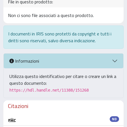
File in questo prodotto:
Non ci sono file associati a questo prodotto.
I documenti in IRIS sono protetti da copyright e tutti i
diritti sono riservati, salvo diversa indicazione.
Informazioni
Utilizza questo identificativo per citare o creare un link a
questo documento:
https://hdl.handle.net/11388/151268
Citazioni
ND