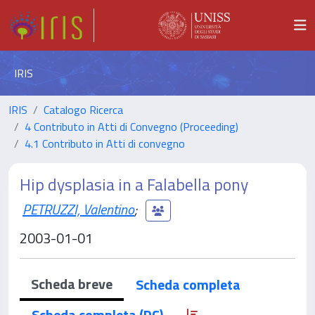
IRIS
IRIS
Catalogo Ricerca
4 Contributo in Atti di Convegno (Proceeding)
4.1 Contributo in Atti di convegno
Hip dysplasia in a Falabella pony
PETRUZZI, Valentino
;
2003-01-01
Scheda breve
Scheda completa
Scheda completa (DC)