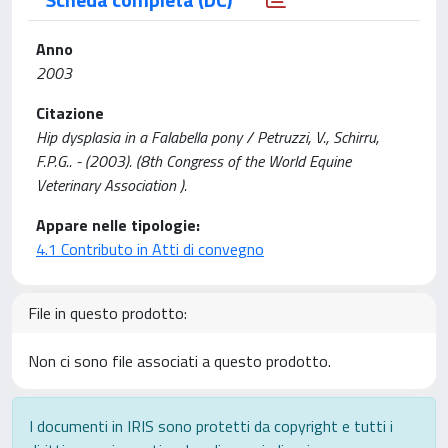
Anno
2003
Citazione
Hip dysplasia in a Falabella pony / Petruzzi, V., Schirru,
F.P.G.. - (2003). (8th Congress of the World Equine
Veterinary Association ).
Appare nelle tipologie:
4.1 Contributo in Atti di convegno
File in questo prodotto:
Non ci sono file associati a questo prodotto.
I documenti in IRIS sono protetti da copyright e tutti i