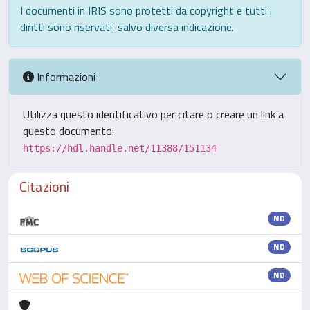
I documenti in IRIS sono protetti da copyright e tutti i
diritti sono riservati, salvo diversa indicazione.
Informazioni
Utilizza questo identificativo per citare o creare un link a
questo documento:
https://hdl.handle.net/11388/151134
Citazioni
ND
ND
ND