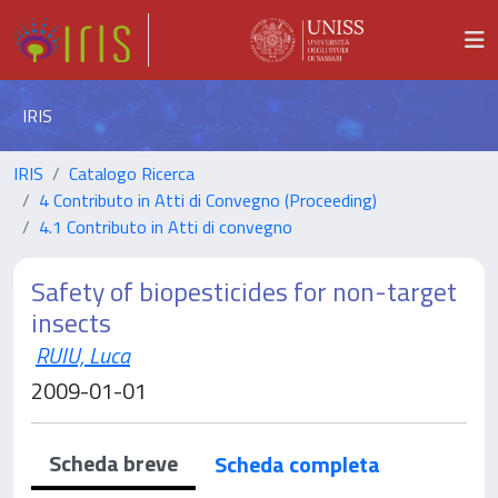
IRIS
IRIS
Catalogo Ricerca
4 Contributo in Atti di Convegno (Proceeding)
4.1 Contributo in Atti di convegno
Safety of biopesticides for non-target
insects
RUIU, Luca
2009-01-01
Scheda breve
Scheda completa