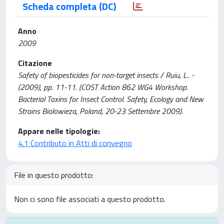
Scheda completa (DC)
Anno
2009
Citazione
Safety of biopesticides for non-target insects / Ruiu, L.. -
(2009), pp. 11-11. (COST Action 862 WG4 Workshop.
Bacterial Toxins for Insect Control. Safety, Ecology and New
Strains Bialowieza, Poland, 20-23 Settembre 2009).
Appare nelle tipologie:
4.1 Contributo in Atti di convegno
File in questo prodotto:
Non ci sono file associati a questo prodotto.