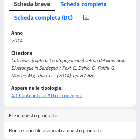
Scheda breve
Scheda completa
Scheda completa (DC)
Anno
2014
Citazione
Culicoides (Diptera: Ceratopogonidae) vettori del virus della
Bluetongue in Sardegna / Foxi, C., Delrio, G., Falchi, G.,
Marche, M.g., Ruiu, L.. - (2014), pp. 87-88.
Appare nelle tipologie:
4.1 Contributo in Atti di convegno
File in questo prodotto:
Non ci sono file associati a questo prodotto.