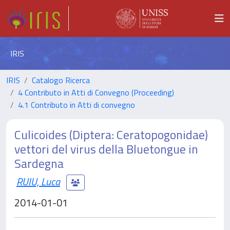
IRIS
IRIS
Catalogo Ricerca
4 Contributo in Atti di Convegno (Proceeding)
4.1 Contributo in Atti di convegno
Culicoides (Diptera: Ceratopogonidae)
vettori del virus della Bluetongue in
Sardegna
RUIU, Luca
2014-01-01