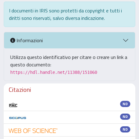
I documenti in IRIS sono protetti da copyright e tutti i
diritti sono riservati, salvo diversa indicazione.
Informazioni
Utilizza questo identificativo per citare o creare un link a
questo documento:
https://hdl.handle.net/11388/151060
Citazioni
ND
ND
ND