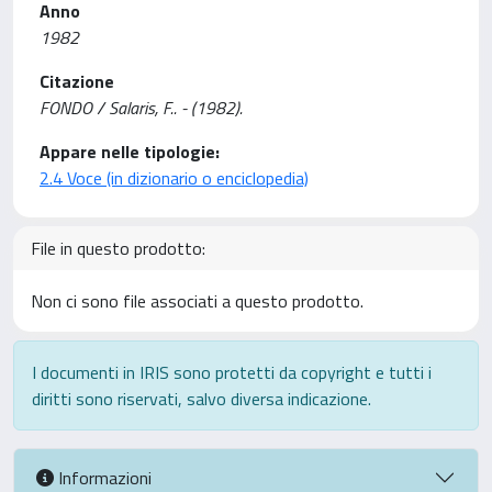
Anno
1982
Citazione
FONDO / Salaris, F.. - (1982).
Appare nelle tipologie:
2.4 Voce (in dizionario o enciclopedia)
File in questo prodotto:
Non ci sono file associati a questo prodotto.
I documenti in IRIS sono protetti da copyright e tutti i
diritti sono riservati, salvo diversa indicazione.
Informazioni