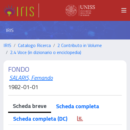
IRIS
IRIS
Catalogo Ricerca
2 Contributo in Volume
2.4 Voce (in dizionario o enciclopedia)
FONDO
SALARIS, Fernando
1982-01-01
Scheda breve
Scheda completa
Scheda completa (DC)