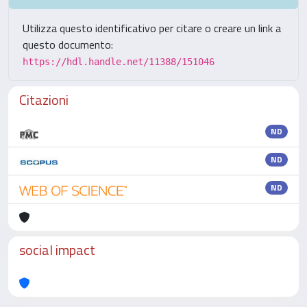
Utilizza questo identificativo per citare o creare un link a
questo documento:
https://hdl.handle.net/11388/151046
Citazioni
ND
ND
ND
social impact