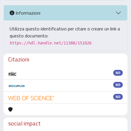
Informazioni
Utilizza questo identificativo per citare o creare un link a
questo documento:
https://hdl.handle.net/11388/151026
Citazioni
ND
ND
ND
social impact