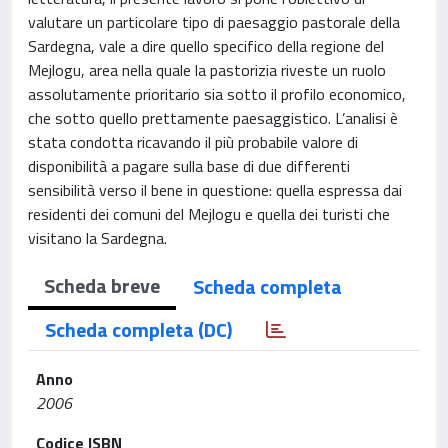
valutare un particolare tipo di paesaggio pastorale della
Sardegna, vale a dire quello specifico della regione del
Mejlogu, area nella quale la pastorizia riveste un ruolo
assolutamente prioritario sia sotto il profilo economico,
che sotto quello prettamente paesaggistico. L’analisi è
stata condotta ricavando il più probabile valore di
disponibilità a pagare sulla base di due differenti
sensibilità verso il bene in questione: quella espressa dai
residenti dei comuni del Mejlogu e quella dei turisti che
visitano la Sardegna.
Scheda breve
Scheda completa
Scheda completa (DC)
Anno
2006
Codice ISBN