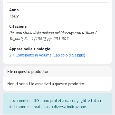
Anno
1982
Citazione
Per una storia della malaria nel Mezzogiorno d’ Italia /
Tognotti, E.. - 1:(1982), pp. 291-307.
Appare nelle tipologie:
2.1 Contributo in volume (Capitolo o Saggio)
File in questo prodotto:
Non ci sono file associati a questo prodotto.
I documenti in IRIS sono protetti da copyright e tutti i
diritti sono riservati, salvo diversa indicazione.