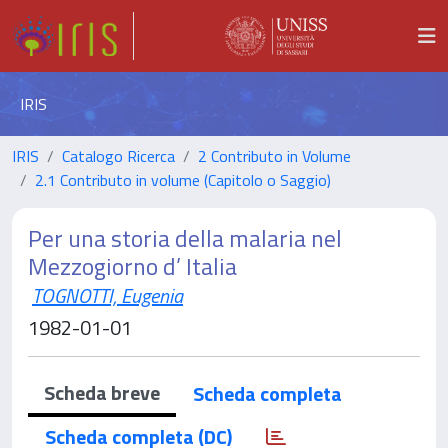
IRIS
IRIS
Catalogo Ricerca
2 Contributo in Volume
2.1 Contributo in volume (Capitolo o Saggio)
Per una storia della malaria nel
Mezzogiorno d’ Italia
TOGNOTTI, Eugenia
1982-01-01
Scheda breve
Scheda completa
Scheda completa (DC)