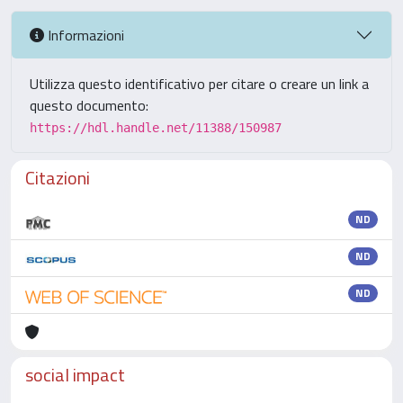
Informazioni
Utilizza questo identificativo per citare o creare un link a
questo documento:
https://hdl.handle.net/11388/150987
Citazioni
ND
ND
ND
social impact