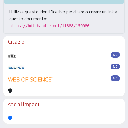
Utilizza questo identificativo per citare o creare un link a
questo documento:
https://hdl.handle.net/11388/150986
Citazioni
ND
ND
ND
social impact