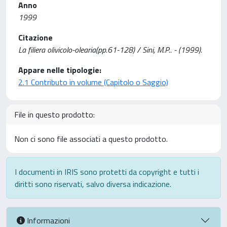
Anno
1999
Citazione
La filiera olivicolo-olearia(pp.61-128) / Sini, M.P.. - (1999).
Appare nelle tipologie:
2.1 Contributo in volume (Capitolo o Saggio)
File in questo prodotto:
Non ci sono file associati a questo prodotto.
I documenti in IRIS sono protetti da copyright e tutti i
diritti sono riservati, salvo diversa indicazione.
Informazioni