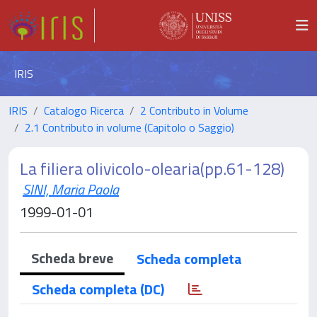
IRIS
IRIS
Catalogo Ricerca
2 Contributo in Volume
2.1 Contributo in volume (Capitolo o Saggio)
La filiera olivicolo-olearia(pp.61-128)
SINI, Maria Paola
1999-01-01
Scheda breve
Scheda completa
Scheda completa (DC)