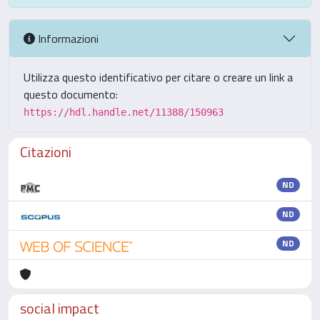
Informazioni
Utilizza questo identificativo per citare o creare un link a
questo documento:
https://hdl.handle.net/11388/150963
Citazioni
ND
ND
ND
social impact