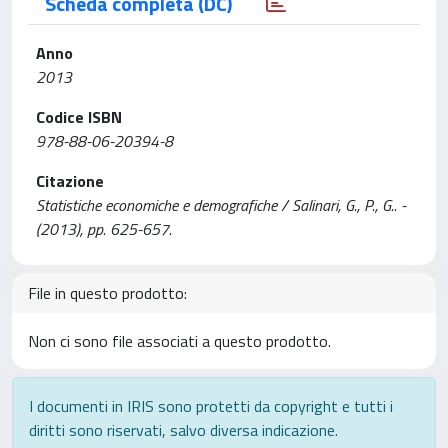
Scheda completa (DC)
Anno
2013
Codice ISBN
978-88-06-20394-8
Citazione
Statistiche economiche e demografiche / Salinari, G., P., G.. -
(2013), pp. 625-657.
File in questo prodotto:
Non ci sono file associati a questo prodotto.
I documenti in IRIS sono protetti da copyright e tutti i
diritti sono riservati, salvo diversa indicazione.