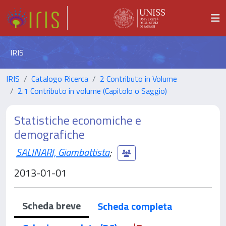
IRIS
IRIS
Catalogo Ricerca
2 Contributo in Volume
2.1 Contributo in volume (Capitolo o Saggio)
Statistiche economiche e
demografiche
SALINARI, Giambattista
;
2013-01-01
Scheda breve
Scheda completa