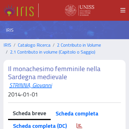
IRIS
IRIS
Catalogo Ricerca
2 Contributo in Volume
2.1 Contributo in volume (Capitolo o Saggio)
Il monachesimo femminile nella
Sardegna medievale
STRINNA, Giovanni
2014-01-01
Scheda breve
Scheda completa
Scheda completa (DC)