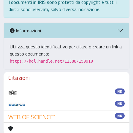
I documenti in IRIS sono protetti da copyright e tutti i
diritti sono riservati, salvo diversa indicazione.
Informazioni
Utilizza questo identificativo per citare o creare un link a
questo documento:
https://hdl.handle.net/11388/150910
Citazioni
ND
ND
ND