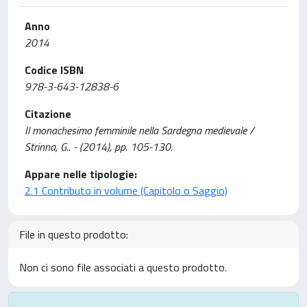
Anno
2014
Codice ISBN
978-3-643-12838-6
Citazione
Il monachesimo femminile nella Sardegna medievale /
Strinna, G.. - (2014), pp. 105-130.
Appare nelle tipologie:
2.1 Contributo in volume (Capitolo o Saggio)
File in questo prodotto:
Non ci sono file associati a questo prodotto.