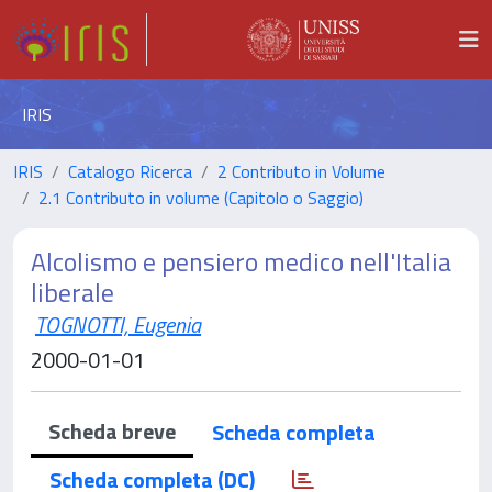
IRIS
IRIS
Catalogo Ricerca
2 Contributo in Volume
2.1 Contributo in volume (Capitolo o Saggio)
Alcolismo e pensiero medico nell'Italia
liberale
TOGNOTTI, Eugenia
2000-01-01
Scheda breve
Scheda completa
Scheda completa (DC)