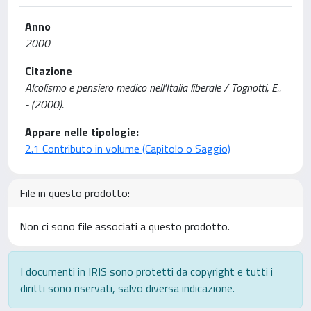
Anno
2000
Citazione
Alcolismo e pensiero medico nell'Italia liberale / Tognotti, E..
- (2000).
Appare nelle tipologie:
2.1 Contributo in volume (Capitolo o Saggio)
File in questo prodotto:
Non ci sono file associati a questo prodotto.
I documenti in IRIS sono protetti da copyright e tutti i
diritti sono riservati, salvo diversa indicazione.