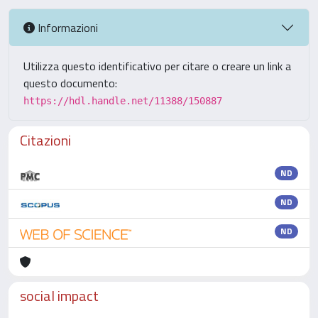
Informazioni
Utilizza questo identificativo per citare o creare un link a
questo documento:
https://hdl.handle.net/11388/150887
Citazioni
ND
ND
ND
social impact