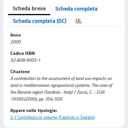
Scheda breve
Scheda completa
Scheda completa (DC)
Anno
2000
Codice ISBN
92-828-9003-1
Citazione
A contribution to the assessment of land use impacts on
land in mediterranean agropastoral systems. The case of
the Baronie region (Sardinia - Italy) / Zucca, C.. - EUR
19390:(2000), pp. 504-509.
Appare nelle tipologie:
2.1 Contributo in volume (Capitolo o Saggio)