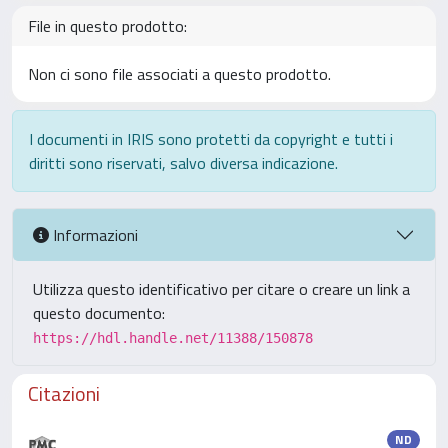
File in questo prodotto:
Non ci sono file associati a questo prodotto.
I documenti in IRIS sono protetti da copyright e tutti i
diritti sono riservati, salvo diversa indicazione.
Informazioni
Utilizza questo identificativo per citare o creare un link a
questo documento:
https://hdl.handle.net/11388/150878
Citazioni
ND