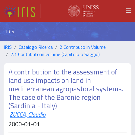
IRIS
IRIS
Catalogo Ricerca
2 Contributo in Volume
2.1 Contributo in volume (Capitolo o Saggio)
A contribution to the assessment of
land use impacts on land in
mediterranean agropastoral systems.
The case of the Baronie region
(Sardinia - Italy)
ZUCCA, Claudio
2000-01-01