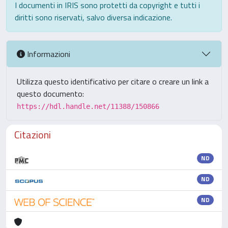
I documenti in IRIS sono protetti da copyright e tutti i
diritti sono riservati, salvo diversa indicazione.
Informazioni
Utilizza questo identificativo per citare o creare un link a
questo documento:
https://hdl.handle.net/11388/150866
Citazioni
ND
ND
ND