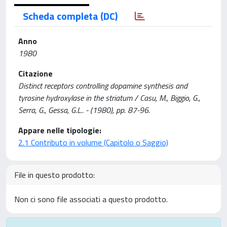
Scheda completa (DC)
Anno
1980
Citazione
Distinct receptors controlling dopamine synthesis and
tyrosine hydroxylase in the striatum / Casu, M., Biggio, G.,
Serra, G., Gessa, G.L.. - (1980), pp. 87-96.
Appare nelle tipologie:
2.1 Contributo in volume (Capitolo o Saggio)
File in questo prodotto:
Non ci sono file associati a questo prodotto.