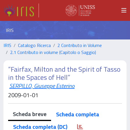
IRIS
IRIS
Catalogo Ricerca
2 Contributo in Volume
2.1 Contributo in volume (Capitolo o Saggio)
“Fairfax, Milton and the Spirit of Tasso
in the Spaces of Hell”
SERPILLO, Giuseppe Esterino
2009-01-01
Scheda breve
Scheda completa
Scheda completa (DC)