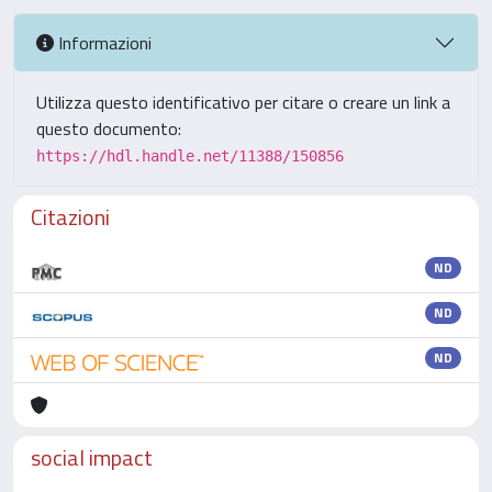
Informazioni
Utilizza questo identificativo per citare o creare un link a
questo documento:
https://hdl.handle.net/11388/150856
Citazioni
ND
ND
ND
social impact