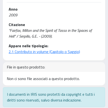
Anno
2009
Citazione
“Fairfax, Milton and the Spirit of Tasso in the Spaces of
Hell” / Serpillo, G.E.. - (2009).
Appare nelle tipologie:
2.1 Contributo in volume (Capitolo o Saggio)
File in questo prodotto:
Non ci sono file associati a questo prodotto.
I documenti in IRIS sono protetti da copyright e tutti i
diritti sono riservati, salvo diversa indicazione.