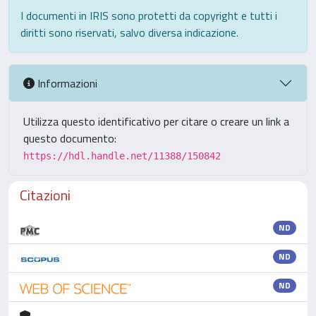
I documenti in IRIS sono protetti da copyright e tutti i
diritti sono riservati, salvo diversa indicazione.
Informazioni
Utilizza questo identificativo per citare o creare un link a
questo documento:
https://hdl.handle.net/11388/150842
Citazioni
ND
ND
ND