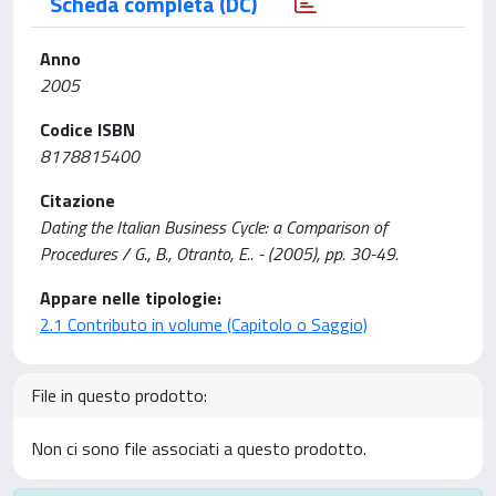
Scheda completa (DC)
Anno
2005
Codice ISBN
8178815400
Citazione
Dating the Italian Business Cycle: a Comparison of
Procedures / G., B., Otranto, E.. - (2005), pp. 30-49.
Appare nelle tipologie:
2.1 Contributo in volume (Capitolo o Saggio)
File in questo prodotto:
Non ci sono file associati a questo prodotto.