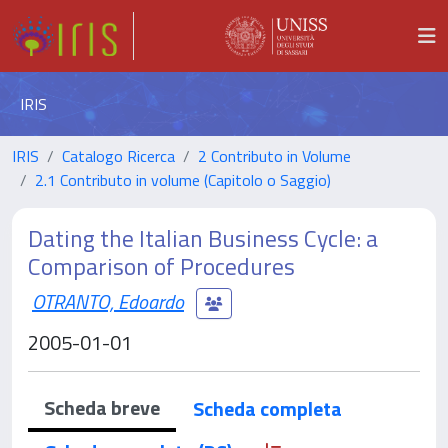
IRIS
IRIS
Catalogo Ricerca
2 Contributo in Volume
2.1 Contributo in volume (Capitolo o Saggio)
Dating the Italian Business Cycle: a
Comparison of Procedures
OTRANTO, Edoardo
2005-01-01
Scheda breve
Scheda completa