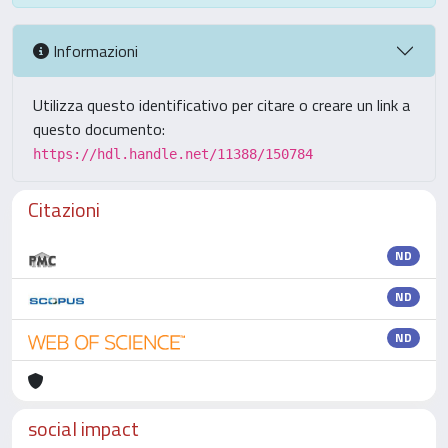
Informazioni
Utilizza questo identificativo per citare o creare un link a
questo documento:
https://hdl.handle.net/11388/150784
Citazioni
ND
ND
ND
social impact