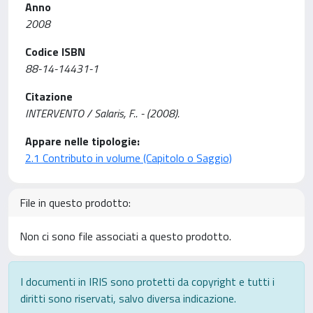
Anno
2008
Codice ISBN
88-14-14431-1
Citazione
INTERVENTO / Salaris, F.. - (2008).
Appare nelle tipologie:
2.1 Contributo in volume (Capitolo o Saggio)
File in questo prodotto:
Non ci sono file associati a questo prodotto.
I documenti in IRIS sono protetti da copyright e tutti i
diritti sono riservati, salvo diversa indicazione.