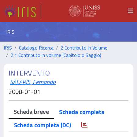
IRIS
IRIS
Catalogo Ricerca
2 Contributo in Volume
2.1 Contributo in volume (Capitolo o Saggio)
INTERVENTO
SALARIS, Fernando
2008-01-01
Scheda breve
Scheda completa
Scheda completa (DC)