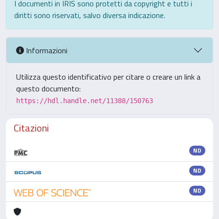
I documenti in IRIS sono protetti da copyright e tutti i
diritti sono riservati, salvo diversa indicazione.
Informazioni
Utilizza questo identificativo per citare o creare un link a
questo documento:
https://hdl.handle.net/11388/150763
Citazioni
ND
ND
ND