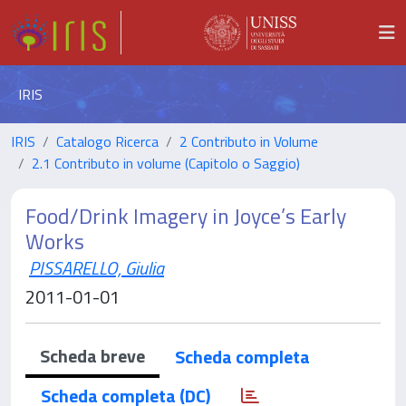
IRIS
IRIS
Catalogo Ricerca
2 Contributo in Volume
2.1 Contributo in volume (Capitolo o Saggio)
Food/Drink Imagery in Joyce’s Early
Works
PISSARELLO, Giulia
2011-01-01
Scheda breve
Scheda completa
Scheda completa (DC)