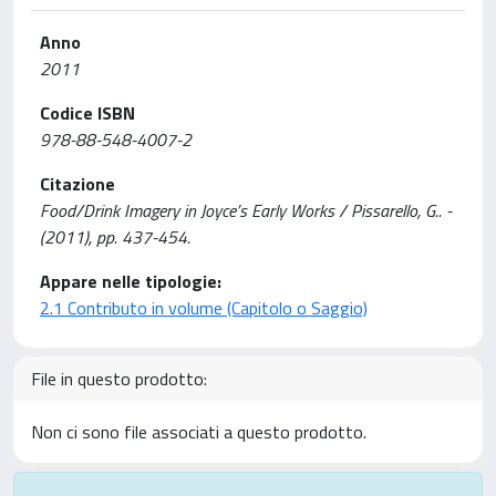
Anno
2011
Codice ISBN
978-88-548-4007-2
Citazione
Food/Drink Imagery in Joyce’s Early Works / Pissarello, G.. -
(2011), pp. 437-454.
Appare nelle tipologie:
2.1 Contributo in volume (Capitolo o Saggio)
File in questo prodotto:
Non ci sono file associati a questo prodotto.