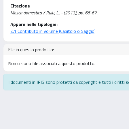
Citazione
Mosca domestica / Ruiu, L.. - (2013), pp. 65-67.
Appare nelle tipologie:
2.1 Contributo in volume (Capitolo o Saggio)
File in questo prodotto:
Non ci sono file associati a questo prodotto.
I documenti in IRIS sono protetti da copyright e tutti i diritti s