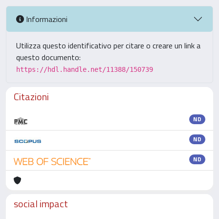
Informazioni
Utilizza questo identificativo per citare o creare un link a
questo documento:
https://hdl.handle.net/11388/150739
Citazioni
ND
ND
ND
social impact