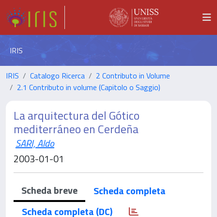
IRIS
IRIS
Catalogo Ricerca
2 Contributo in Volume
2.1 Contributo in volume (Capitolo o Saggio)
La arquitectura del Gótico
mediterráneo en Cerdeña
SARI, Aldo
2003-01-01
Scheda breve
Scheda completa
Scheda completa (DC)