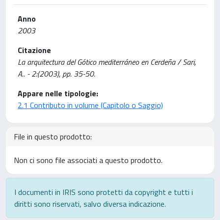
Anno
2003
Citazione
La arquitectura del Gótico mediterráneo en Cerdeña / Sari,
A.. - 2:(2003), pp. 35-50.
Appare nelle tipologie:
2.1 Contributo in volume (Capitolo o Saggio)
File in questo prodotto:
Non ci sono file associati a questo prodotto.
I documenti in IRIS sono protetti da copyright e tutti i
diritti sono riservati, salvo diversa indicazione.