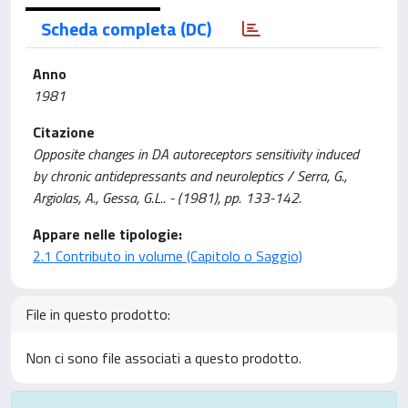
Scheda completa (DC)
Anno
1981
Citazione
Opposite changes in DA autoreceptors sensitivity induced
by chronic antidepressants and neuroleptics / Serra, G.,
Argiolas, A., Gessa, G.L.. - (1981), pp. 133-142.
Appare nelle tipologie:
2.1 Contributo in volume (Capitolo o Saggio)
File in questo prodotto:
Non ci sono file associati a questo prodotto.