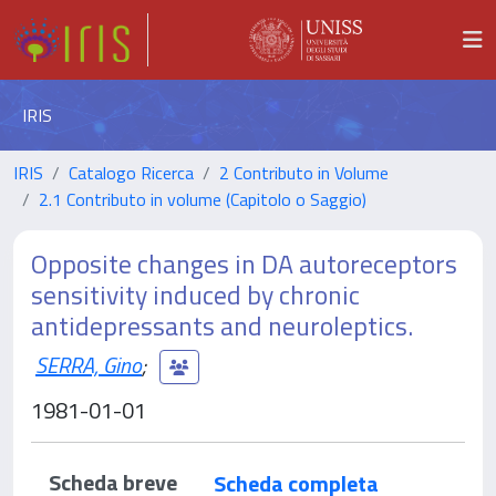
IRIS
IRIS
Catalogo Ricerca
2 Contributo in Volume
2.1 Contributo in volume (Capitolo o Saggio)
Opposite changes in DA autoreceptors
sensitivity induced by chronic
antidepressants and neuroleptics.
SERRA, Gino
;
1981-01-01
Scheda breve
Scheda completa