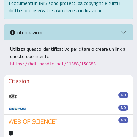
I documenti in IRIS sono protetti da copyright e tutti i
diritti sono riservati, salvo diversa indicazione.
Informazioni
Utilizza questo identificativo per citare o creare un link a
questo documento:
https://hdl.handle.net/11388/150683
Citazioni
ND
ND
ND