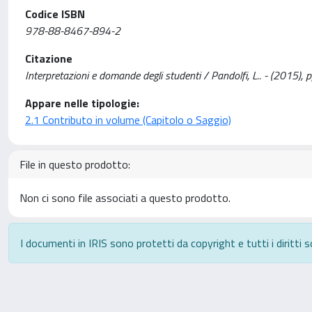
Codice ISBN
978-88-8467-894-2
Citazione
Interpretazioni e domande degli studenti / Pandolfi, L.. - (2015), 
Appare nelle tipologie:
2.1 Contributo in volume (Capitolo o Saggio)
File in questo prodotto:
Non ci sono file associati a questo prodotto.
I documenti in IRIS sono protetti da copyright e tutti i diritti s