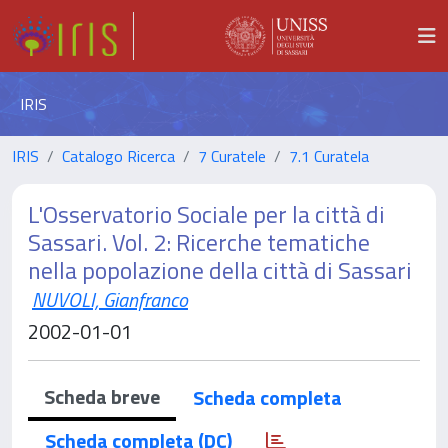
IRIS
IRIS
Catalogo Ricerca
7 Curatele
7.1 Curatela
L'Osservatorio Sociale per la città di
Sassari. Vol. 2: Ricerche tematiche
nella popolazione della città di Sassari
NUVOLI, Gianfranco
2002-01-01
Scheda breve
Scheda completa
Scheda completa (DC)