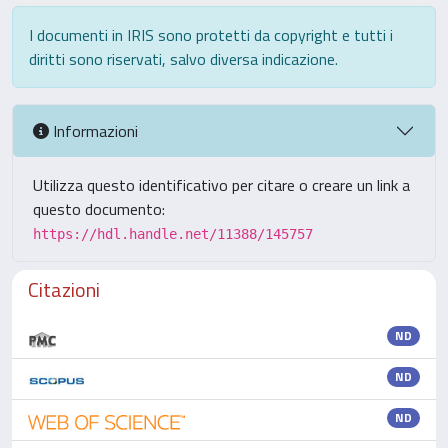
I documenti in IRIS sono protetti da copyright e tutti i
diritti sono riservati, salvo diversa indicazione.
Informazioni
Utilizza questo identificativo per citare o creare un link a
questo documento:
https://hdl.handle.net/11388/145757
Citazioni
ND
ND
ND