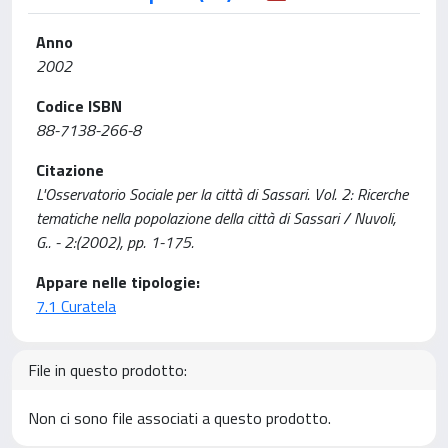
Anno
2002
Codice ISBN
88-7138-266-8
Citazione
L'Osservatorio Sociale per la città di Sassari. Vol. 2: Ricerche
tematiche nella popolazione della città di Sassari / Nuvoli,
G.. - 2:(2002), pp. 1-175.
Appare nelle tipologie:
7.1 Curatela
File in questo prodotto:
Non ci sono file associati a questo prodotto.