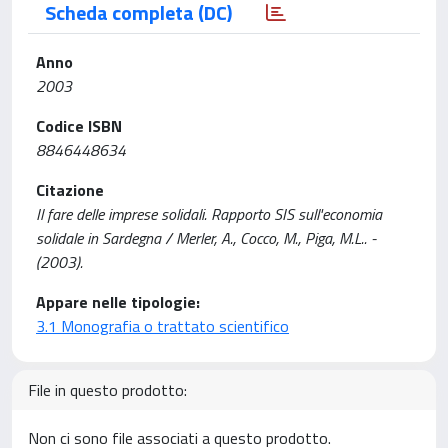
Scheda completa (DC)
Anno
2003
Codice ISBN
8846448634
Citazione
Il fare delle imprese solidali. Rapporto SIS sull'economia
solidale in Sardegna / Merler, A., Cocco, M., Piga, M.L.. -
(2003).
Appare nelle tipologie:
3.1 Monografia o trattato scientifico
File in questo prodotto:
Non ci sono file associati a questo prodotto.