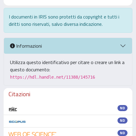
I documenti in IRIS sono protetti da copyright e tutti i
diritti sono riservati, salvo diversa indicazione.
Informazioni
Utilizza questo identificativo per citare o creare un link a
questo documento:
https://hdl.handle.net/11388/145716
Citazioni
ND
ND
ND