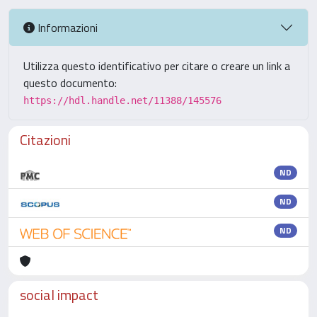
Informazioni
Utilizza questo identificativo per citare o creare un link a
questo documento:
https://hdl.handle.net/11388/145576
Citazioni
ND
ND
ND
social impact