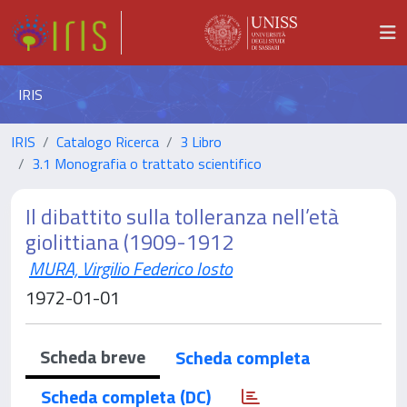
IRIS
IRIS
Catalogo Ricerca
3 Libro
3.1 Monografia o trattato scientifico
Il dibattito sulla tolleranza nell’età
giolittiana (1909-1912
MURA, Virgilio Federico Iosto
1972-01-01
Scheda breve
Scheda completa
Scheda completa (DC)