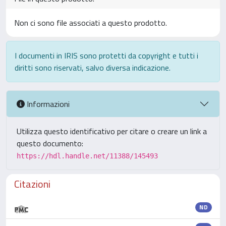
Non ci sono file associati a questo prodotto.
I documenti in IRIS sono protetti da copyright e tutti i
diritti sono riservati, salvo diversa indicazione.
Informazioni
Utilizza questo identificativo per citare o creare un link a
questo documento:
https://hdl.handle.net/11388/145493
Citazioni
ND