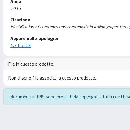
Anno
2014
Citazione
Identification of carotenes and carotenoids in Italian grapes throu
Appare nelle tipologie:
4.3 Poster
File in questo prodotto:
Non ci sono file associati a questo prodotto.
I documenti in IRIS sono protetti da copyright e tutti i diritti s