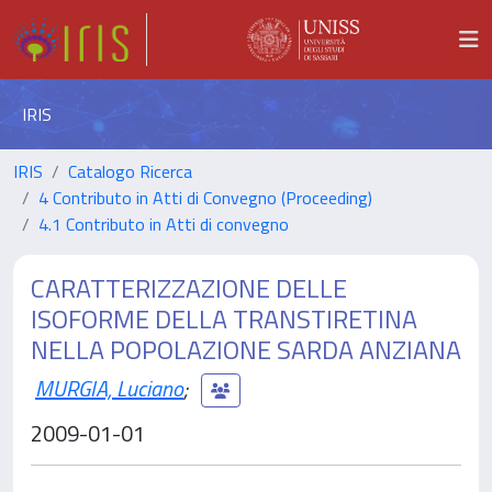
IRIS
IRIS
Catalogo Ricerca
4 Contributo in Atti di Convegno (Proceeding)
4.1 Contributo in Atti di convegno
CARATTERIZZAZIONE DELLE
ISOFORME DELLA TRANSTIRETINA
NELLA POPOLAZIONE SARDA ANZIANA
MURGIA, Luciano
;
2009-01-01