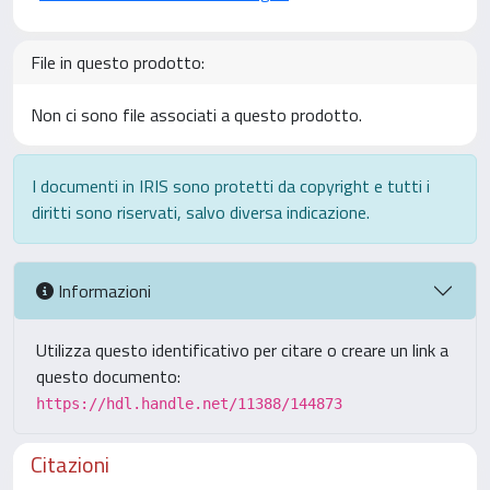
File in questo prodotto:
Non ci sono file associati a questo prodotto.
I documenti in IRIS sono protetti da copyright e tutti i
diritti sono riservati, salvo diversa indicazione.
Informazioni
Utilizza questo identificativo per citare o creare un link a
questo documento:
https://hdl.handle.net/11388/144873
Citazioni