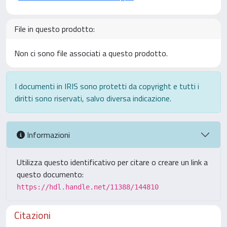
File in questo prodotto:
Non ci sono file associati a questo prodotto.
I documenti in IRIS sono protetti da copyright e tutti i
diritti sono riservati, salvo diversa indicazione.
Informazioni
Utilizza questo identificativo per citare o creare un link a
questo documento:
https://hdl.handle.net/11388/144810
Citazioni