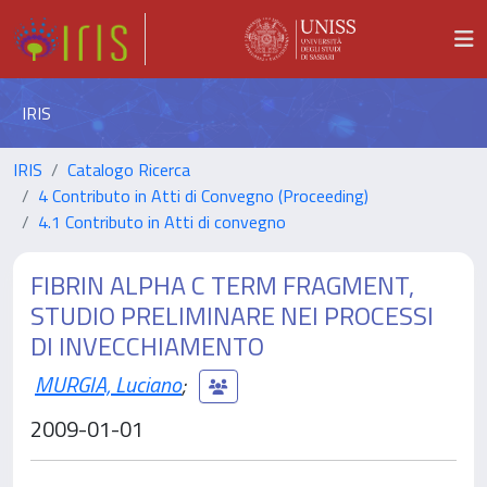
IRIS
IRIS
Catalogo Ricerca
4 Contributo in Atti di Convegno (Proceeding)
4.1 Contributo in Atti di convegno
FIBRIN ALPHA C TERM FRAGMENT,
STUDIO PRELIMINARE NEI PROCESSI
DI INVECCHIAMENTO
MURGIA, Luciano
;
2009-01-01